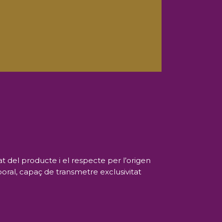
t del producte i el respecte per l’origen
mporal, capaç de transmetre exclusivitat