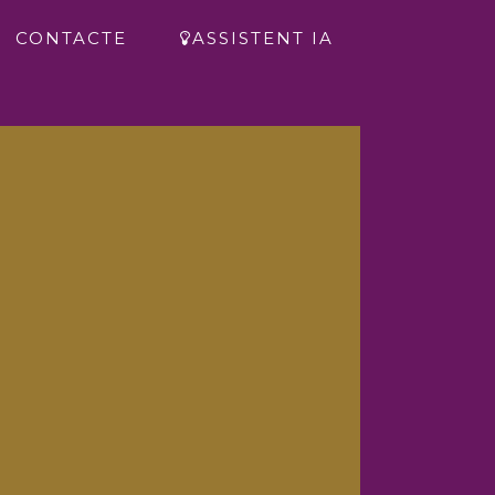
CONTACTE
ASSISTENT IA