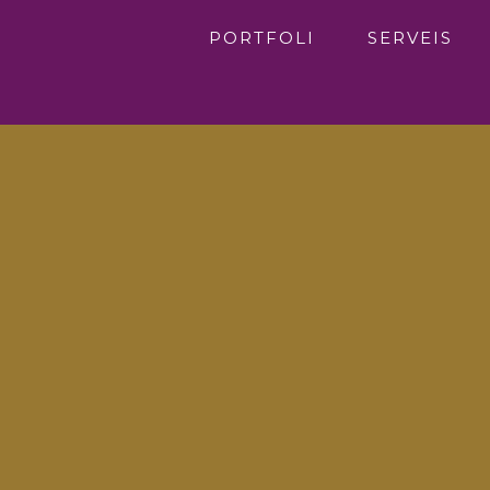
PORTFOLI
SERVEIS