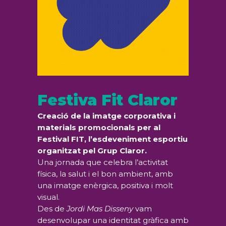
Festiva Fit Claror
Creació de la imatge corporativa i
materials promocionals per al
Festival FIT, l’esdeveniment esportiu
organitzat pel Grup Claror.
Una jornada que celebra l’activitat
física, la salut i el bon ambient, amb
una imatge enèrgica, positiva i molt
visual.
Des de
Jordi Mas Disseny
vam
desenvolupar una identitat gràfica amb