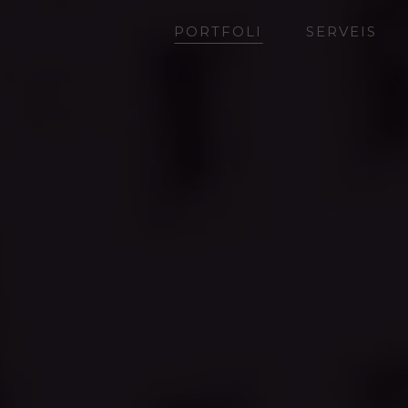
PORTFOLI
SERVEIS