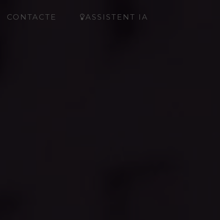
CONTACTE
ASSISTENT IA