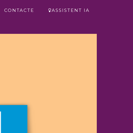
CONTACTE
ASSISTENT IA