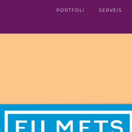
PORTFOLI
SERVEIS