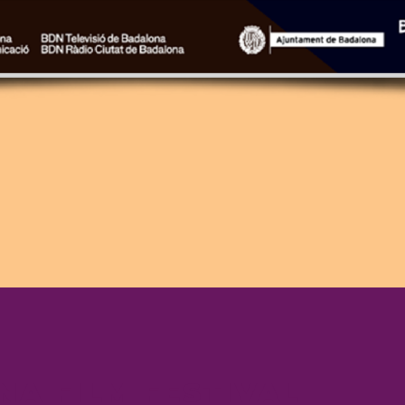
NA FILM FESTIVAL